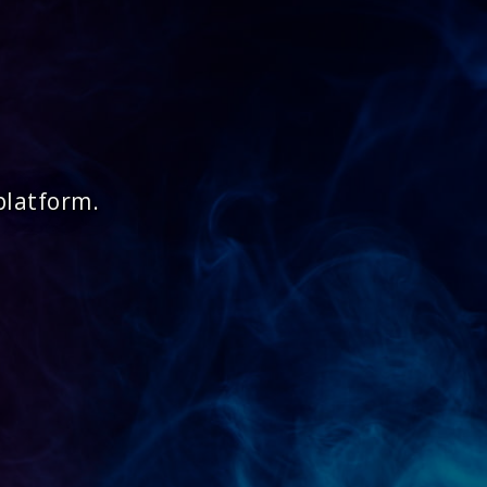
platform.