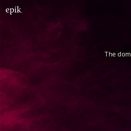
The doma