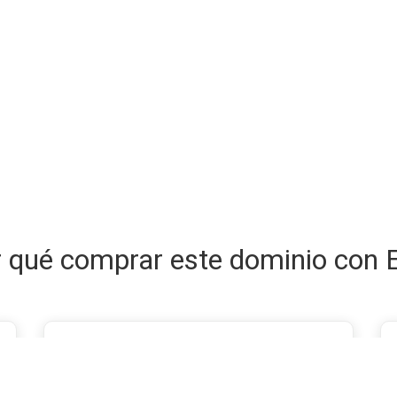
 qué comprar este dominio con 