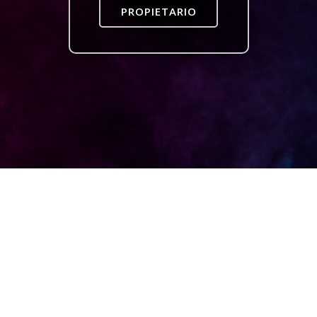
PROPIETARIO