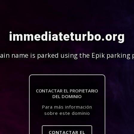
immediateturbo.org
in name is parked using the Epik parking 
CONTACTAR EL PROPIETARIO
DEL DOMINIO
Para más información
sobre este dominio
CONTACTAR EL