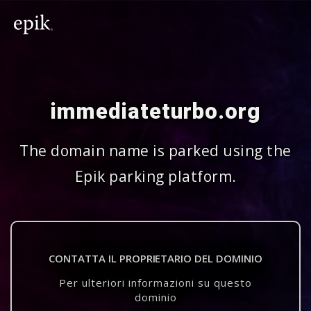
immediateturbo.org
The domain name is parked using the
Epik parking platform.
CONTATTA IL PROPRIETARIO DEL DOMINIO
Per ulteriori informazioni su questo
dominio