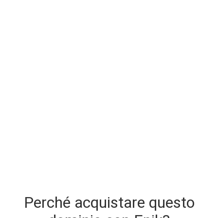
Perché acquistare questo