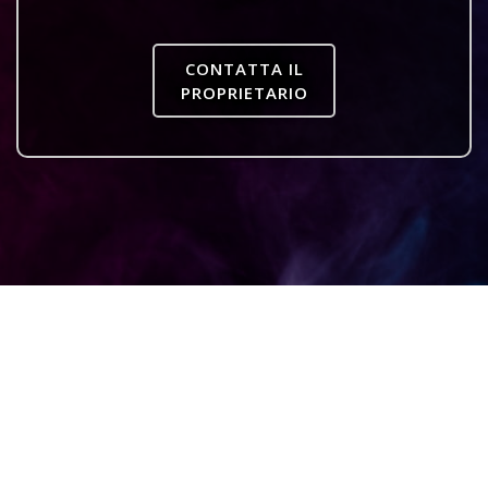
CONTATTA IL
PROPRIETARIO